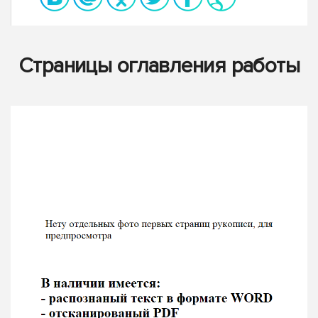
Страницы оглавления работы