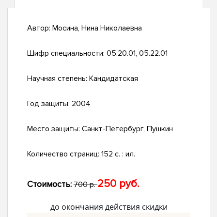
Автор:
Мосина, Нина Николаевна
Шифр специальности:
05.20.01, 05.22.01
Научная степень:
Кандидатская
Год защиты:
2004
Место защиты:
Санкт-Петербург, Пушкин
Количество страниц:
152 с. : ил.
250 руб.
Стоимость:
700 р.
до окончания действия скидки