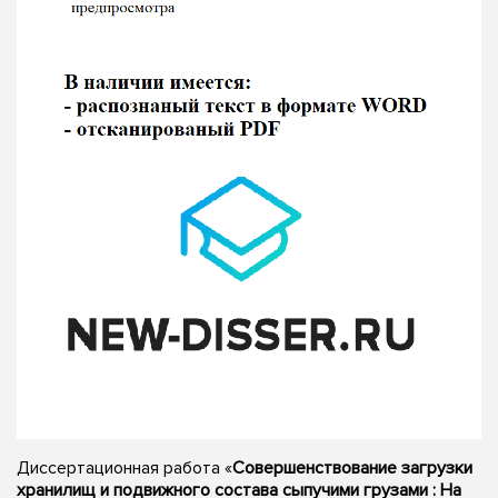
Диссертационная работа «
Совершенствование загрузки
хранилищ и подвижного состава сыпучими грузами : На