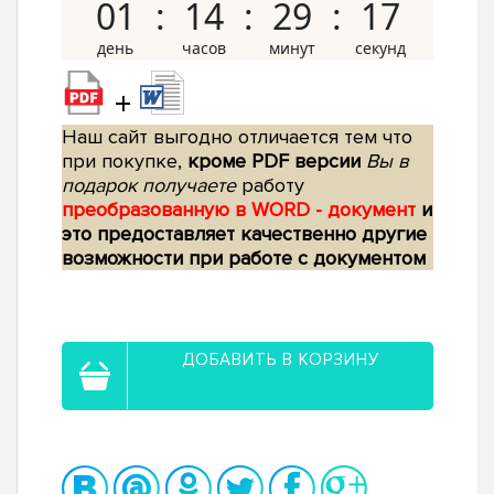
01
14
29
16
+
Наш сайт выгодно отличается тем что
при покупке,
кроме PDF версии
Вы в
подарок получаете
работу
преобразованную в WORD - документ
и
это предоставляет качественно другие
возможности при работе с документом
ДОБАВИТЬ В КОРЗИНУ