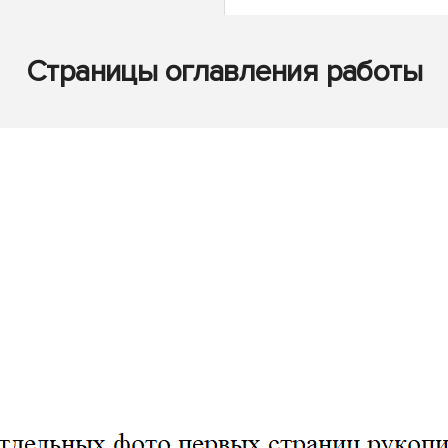
Страницы оглавления работы