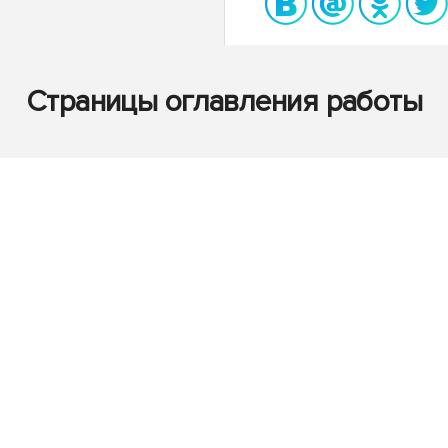
Страницы оглавления работы