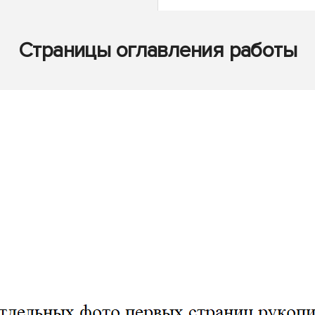
Страницы оглавления работы