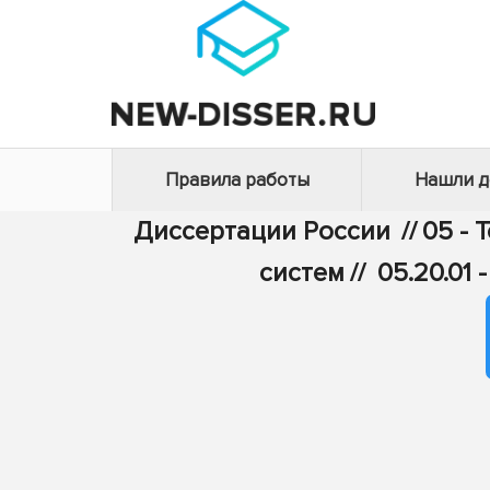
Правила работы
Нашли 
Диссертации России
//
05 - 
систем
//
05.20.01