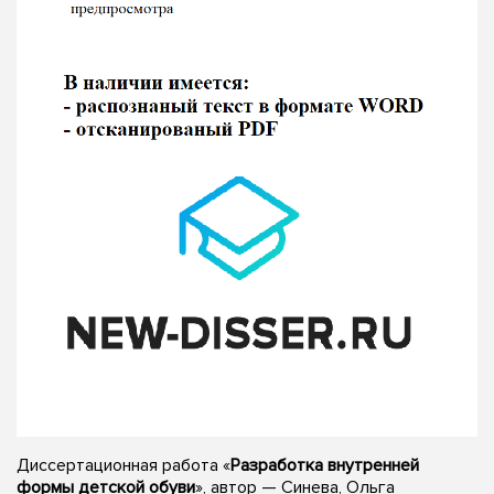
Диссертационная работа «
Разработка внутренней
формы детской обуви
», автор — Синева, Ольга