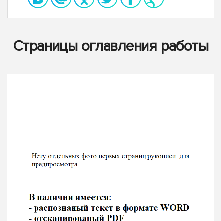
Страницы оглавления работы