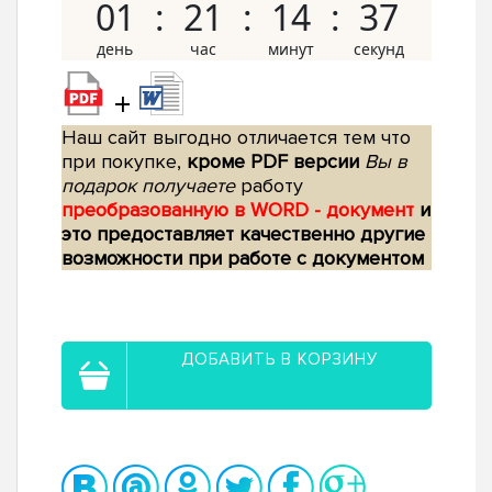
01
21
14
36
+
Наш сайт выгодно отличается тем что
при покупке,
кроме PDF версии
Вы в
подарок получаете
работу
преобразованную в WORD - документ
и
это предоставляет качественно другие
возможности при работе с документом
ДОБАВИТЬ В КОРЗИНУ