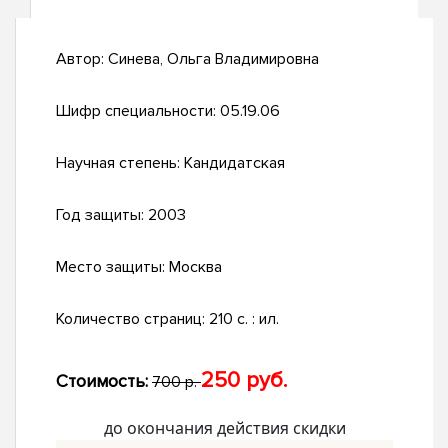
Автор:
Синева, Ольга Владимировна
Шифр специальности:
05.19.06
Научная степень:
Кандидатская
Год защиты:
2003
Место защиты:
Москва
Количество страниц:
210 с. : ил.
250 руб.
Стоимость:
700 р.
до окончания действия скидки