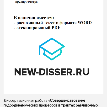
Диссертационная работа «
Совершенствование
гидродинамических процессов в трактах разливочных