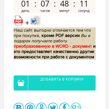
01
07
48
10
+
Наш сайт выгодно отличается тем что
при покупке,
кроме PDF версии
Вы в
подарок получаете
работу
преобразованную в WORD - документ
и
это предоставляет качественно другие
возможности при работе с документом
ДОБАВИТЬ В КОРЗИНУ