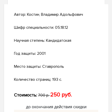
Автор:
Костин, Владимир Адольфович
Шифр специальности:
05.18.12
Научная степень:
Кандидатская
Год защиты:
2001
Место защиты:
Ставрополь
Количество страниц:
193 с.
250 руб.
Стоимость:
700 р.
до окончания действия скидки