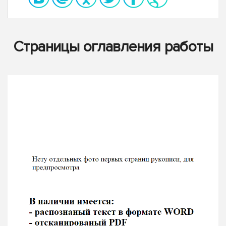
Страницы оглавления работы