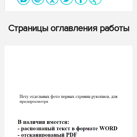
Страницы оглавления работы