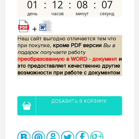
01
12
08
06
+
Наш сайт выгодно отличается тем что
при покупке,
кроме PDF версии
Вы в
подарок получаете
работу
преобразованную в WORD - документ
и
это предоставляет качественно другие
возможности при работе с документом
ДОБАВИТЬ В КОРЗИНУ