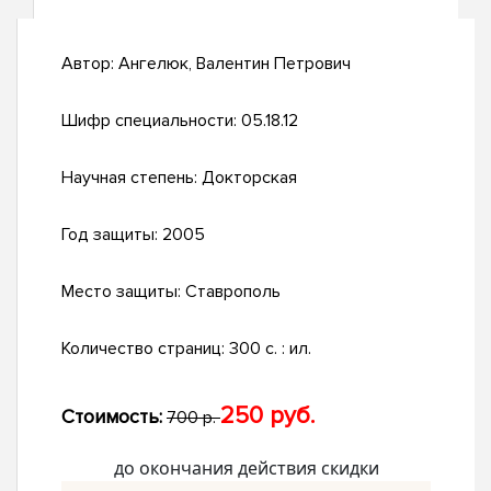
Автор:
Ангелюк, Валентин Петрович
Шифр специальности:
05.18.12
Научная степень:
Докторская
Год защиты:
2005
Место защиты:
Ставрополь
Количество страниц:
300 с. : ил.
250 руб.
Стоимость:
700 р.
до окончания действия скидки