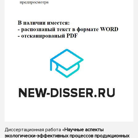
Диссертационная работа «
Научные аспекты
экологически-эффективных процессов продукционных