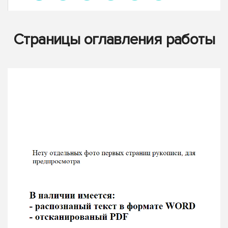
Страницы оглавления работы