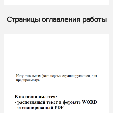
Страницы оглавления работы