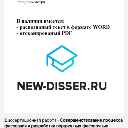
Диссертационная работа «
Совершенствование процесса
фасования и разработка порционных фасовочных