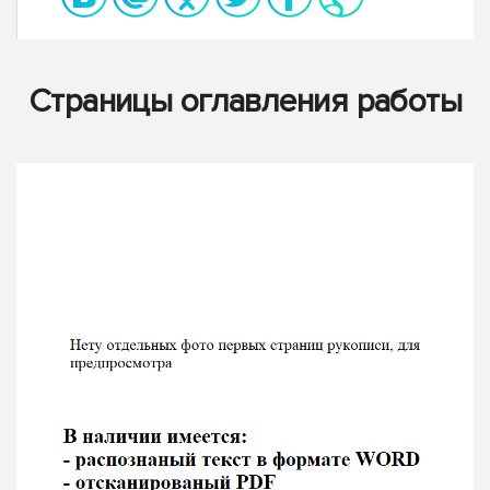
Страницы оглавления работы