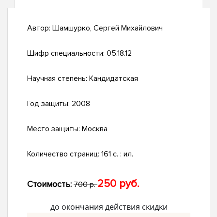
Автор:
Шамшурко, Сергей Михайлович
Шифр специальности:
05.18.12
Научная степень:
Кандидатская
Год защиты:
2008
Место защиты:
Москва
Количество страниц:
161 с. : ил.
250 руб.
Стоимость:
700 р.
до окончания действия скидки