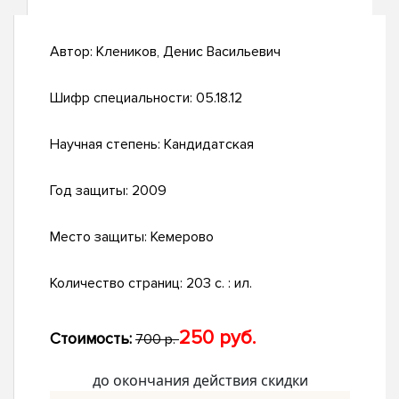
Автор:
Клеников, Денис Васильевич
Шифр специальности:
05.18.12
Научная степень:
Кандидатская
Год защиты:
2009
Место защиты:
Кемерово
Количество страниц:
203 с. : ил.
250 руб.
Стоимость:
700 р.
до окончания действия скидки