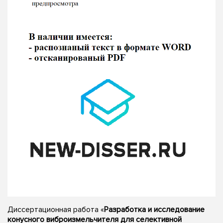
Диссертационная работа «
Разработка и исследование
конусного виброизмельчителя для селективной