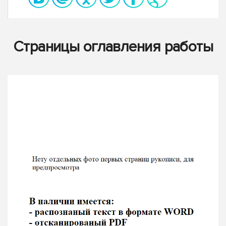
Страницы оглавления работы