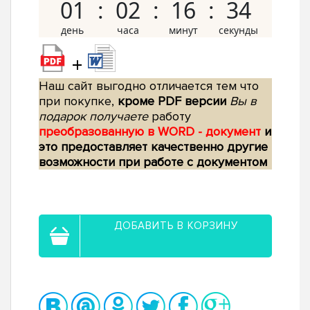
01
02
16
33
+
Наш сайт выгодно отличается тем что
при покупке,
кроме PDF версии
Вы в
подарок получаете
работу
преобразованную в WORD - документ
и
это предоставляет качественно другие
возможности при работе с документом
ДОБАВИТЬ В КОРЗИНУ