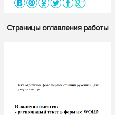
Страницы оглавления работы