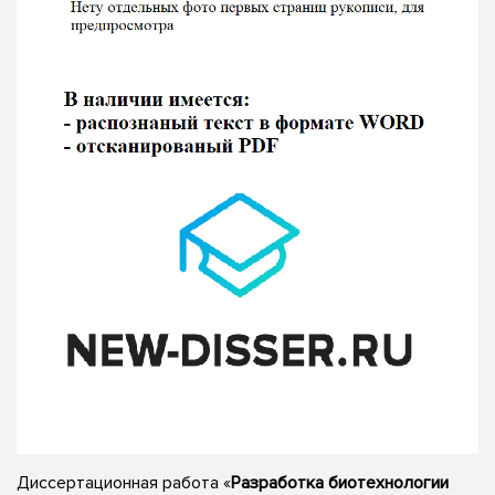
Диссертационная работа «
Разработка биотехнологии