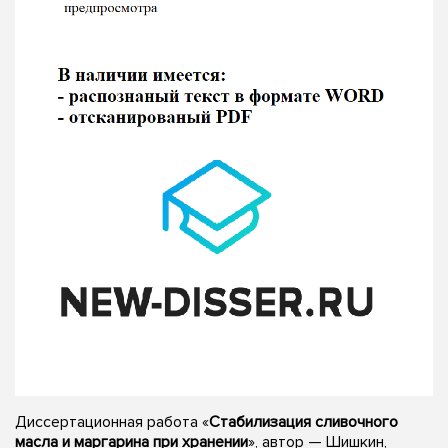
Диссертационная работа «
Стабилизация сливочного
масла и маргарина при хранении
», автор — Шишкин,