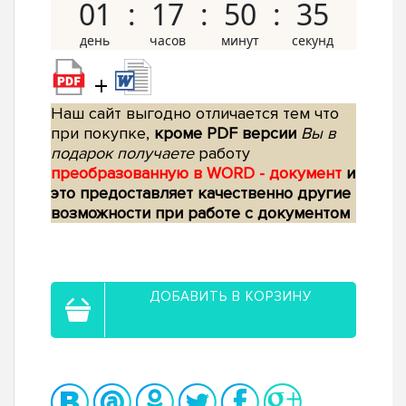
01
17
50
34
+
Наш сайт выгодно отличается тем что
при покупке,
кроме PDF версии
Вы в
подарок получаете
работу
преобразованную в WORD - документ
и
это предоставляет качественно другие
возможности при работе с документом
ДОБАВИТЬ В КОРЗИНУ