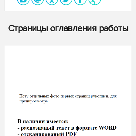
Страницы оглавления работы