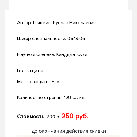
Автор:
Шишкин, Руслан Николаевич
Шифр специальности:
05.18.06
Научная степень:
Кандидатская
Год защиты:
Место защиты:
Б. м.
Количество страниц:
129 с. : ил.
250 руб.
Стоимость:
700 р.
до окончания действия скидки