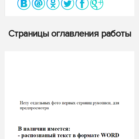
Страницы оглавления работы