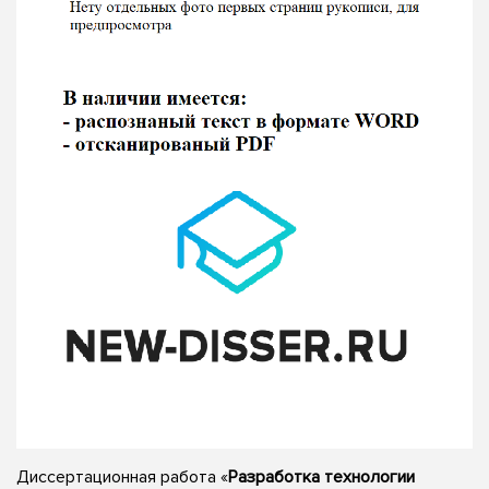
Диссертационная работа «
Разработка технологии