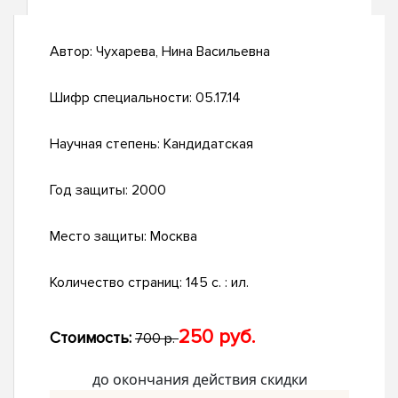
Автор:
Чухарева, Нина Васильевна
Шифр специальности:
05.17.14
Научная степень:
Кандидатская
Год защиты:
2000
Место защиты:
Москва
Количество страниц:
145 с. : ил.
250 руб.
Стоимость:
700 р.
до окончания действия скидки