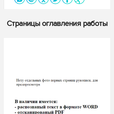
Страницы оглавления работы