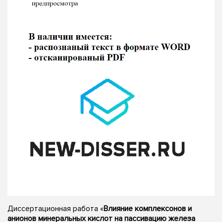
Диссертационная работа «
Влияние комплексонов и
анионов минеральных кислот на пассивацию железа