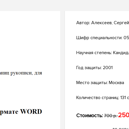
Автор:
Алексеев, Сергей
Шифр специальности:
05
Научная степень:
Кандид
Год защиты:
2001
Место защиты:
Москва
Количество страниц:
131 с
250
Стоимость:
700 р.