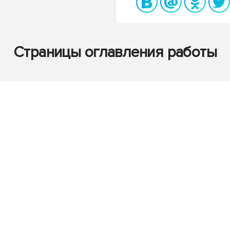
Страницы оглавления работы