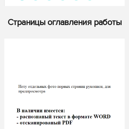
Страницы оглавления работы