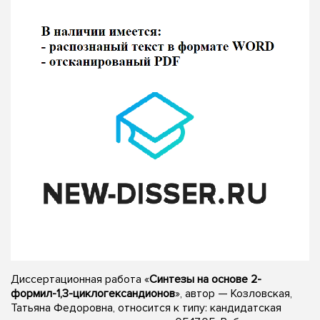
Диссертационная работа «
Синтезы на основе 2-
формил-1,3-циклогександионов
», автор — Козловская,
Татьяна Федоровна, относится к типу: кандидатская