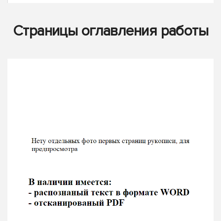
Страницы оглавления работы