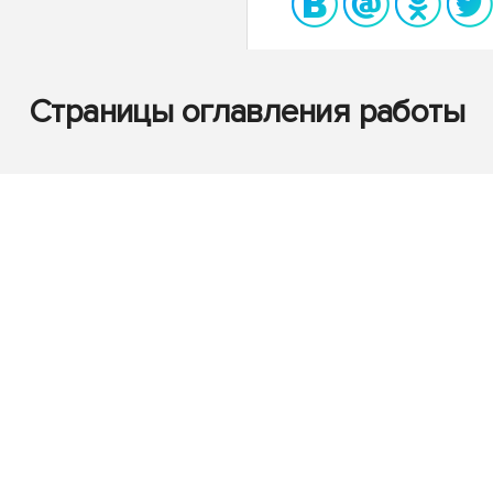
Страницы оглавления работы