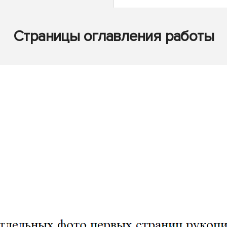
Страницы оглавления работы