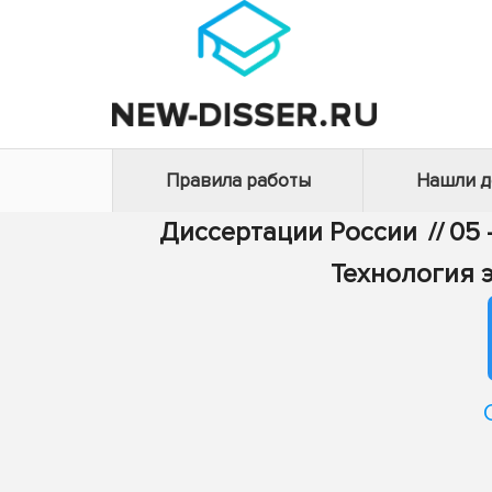
Правила работы
Нашли 
Диссертации России
//
05 
Технология 