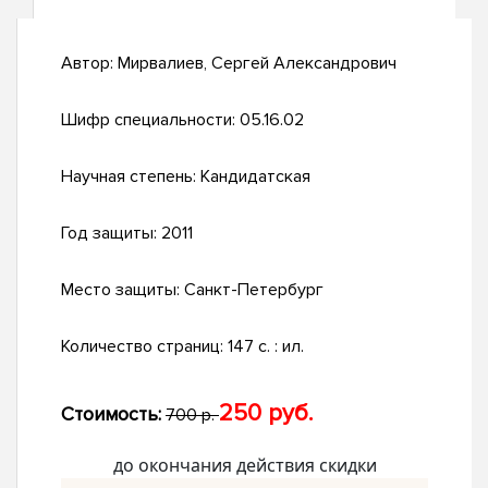
Автор:
Мирвалиев, Сергей Александрович
Шифр специальности:
05.16.02
Научная степень:
Кандидатская
Год защиты:
2011
Место защиты:
Санкт-Петербург
Количество страниц:
147 с. : ил.
250 руб.
Стоимость:
700 р.
до окончания действия скидки