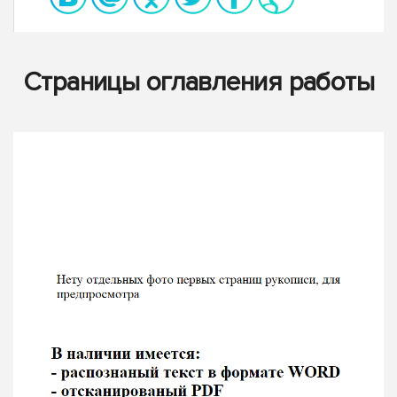
Страницы оглавления работы