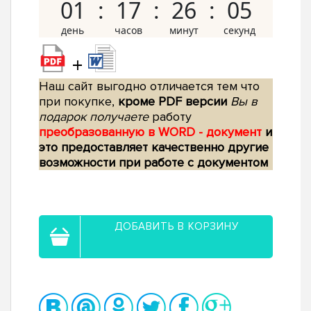
01
17
26
04
+
Наш сайт выгодно отличается тем что
при покупке,
кроме PDF версии
Вы в
подарок получаете
работу
преобразованную в WORD - документ
и
это предоставляет качественно другие
возможности при работе с документом
ДОБАВИТЬ В КОРЗИНУ