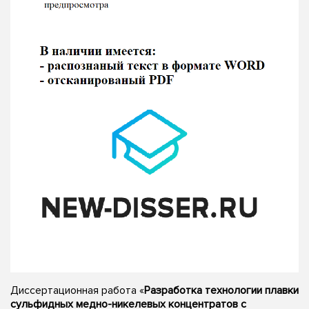
Диссертационная работа «
Разработка технологии плавки
сульфидных медно-никелевых концентратов с