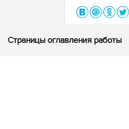
Страницы оглавления работы