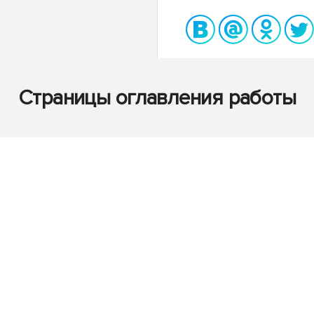
Страницы оглавления работы