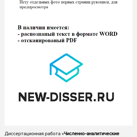
Диссертационная работа «
Численно-аналитические