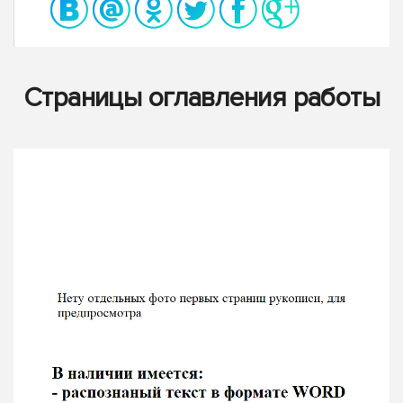
Страницы оглавления работы