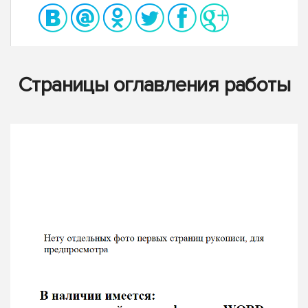
Страницы оглавления работы