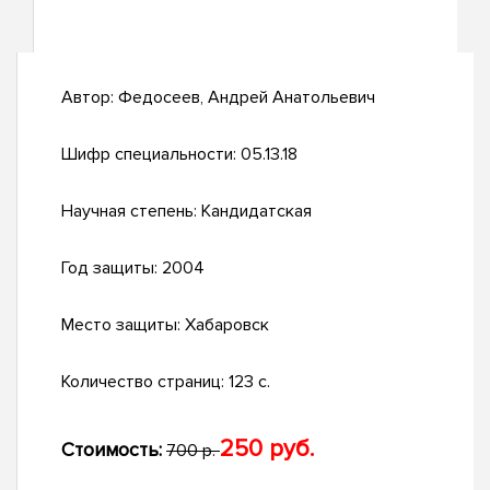
Автор:
Федосеев, Андрей Анатольевич
Шифр специальности:
05.13.18
Научная степень:
Кандидатская
Год защиты:
2004
Место защиты:
Хабаровск
Количество страниц:
123 с.
250 руб.
Стоимость:
700 р.