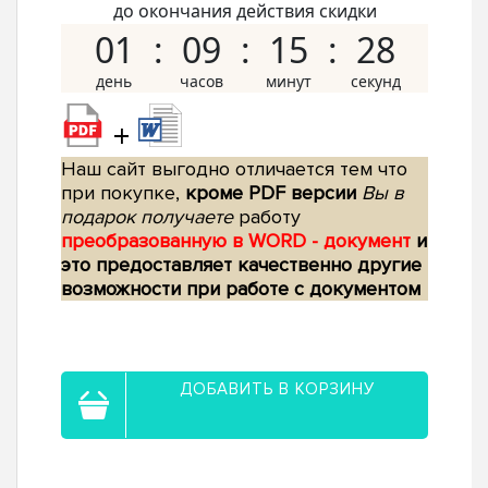
до окончания действия скидки
01
09
15
27
+
Наш сайт выгодно отличается тем что
при покупке,
кроме PDF версии
Вы в
подарок получаете
работу
преобразованную в WORD - документ
и
это предоставляет качественно другие
возможности при работе с документом
ДОБАВИТЬ В КОРЗИНУ