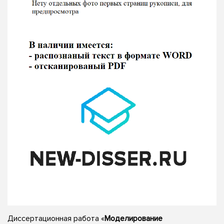
Диссертационная работа «
Моделирование