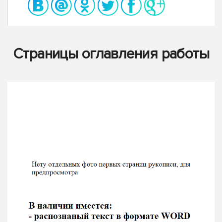
Страницы оглавления работы