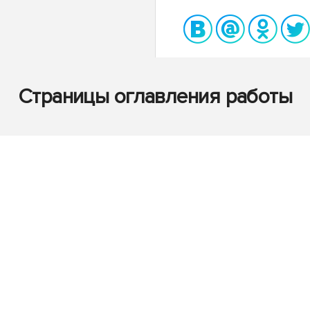
Страницы оглавления работы