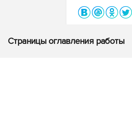
Страницы оглавления работы