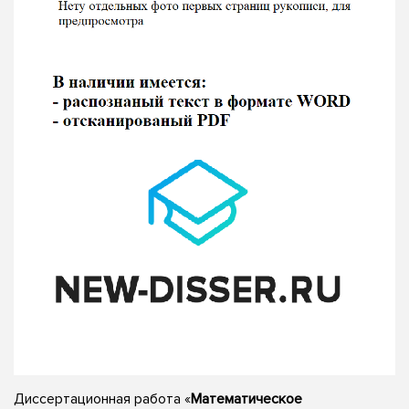
Диссертационная работа «
Математическое