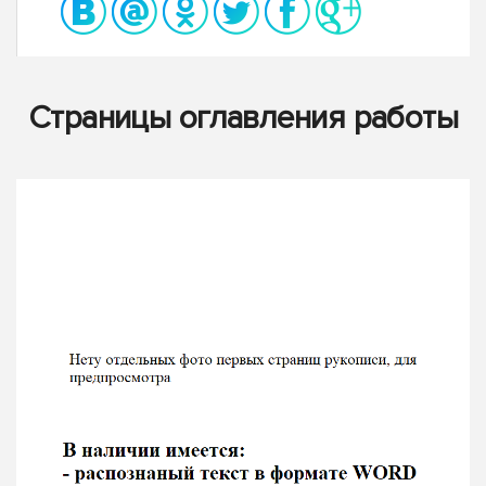
Страницы оглавления работы