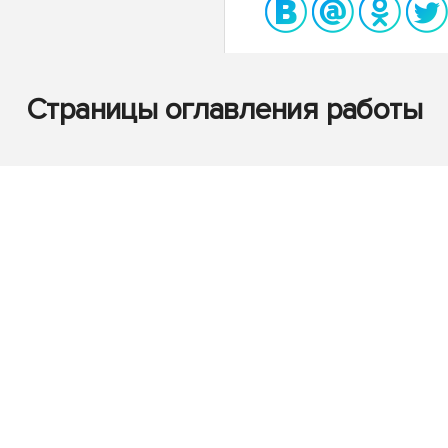
Страницы оглавления работы