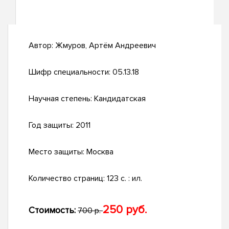
Автор:
Жмуров, Артём Андреевич
Шифр специальности:
05.13.18
Научная степень:
Кандидатская
Год защиты:
2011
Место защиты:
Москва
Количество страниц:
123 с. : ил.
250 руб.
Стоимость:
700 р.