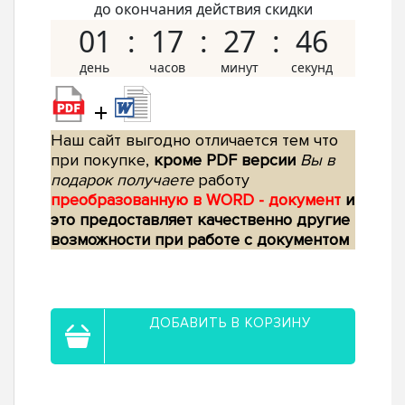
до окончания действия скидки
01
17
27
45
+
Наш сайт выгодно отличается тем что
при покупке,
кроме PDF версии
Вы в
подарок получаете
работу
преобразованную в WORD - документ
и
это предоставляет качественно другие
возможности при работе с документом
ДОБАВИТЬ В КОРЗИНУ