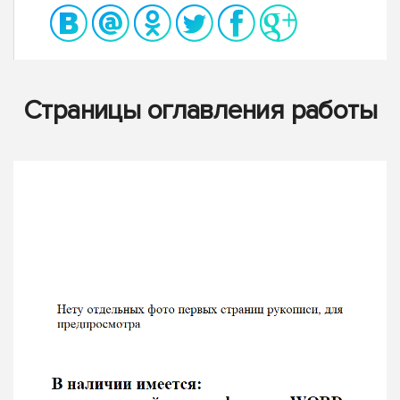
Страницы оглавления работы