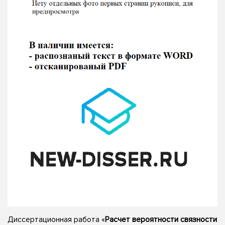
Диссертационная работа «
Расчет вероятности связности