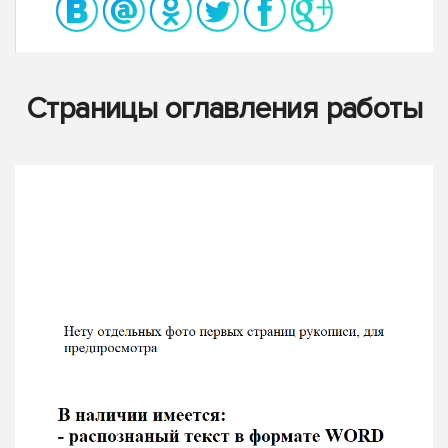
Страницы оглавления работы