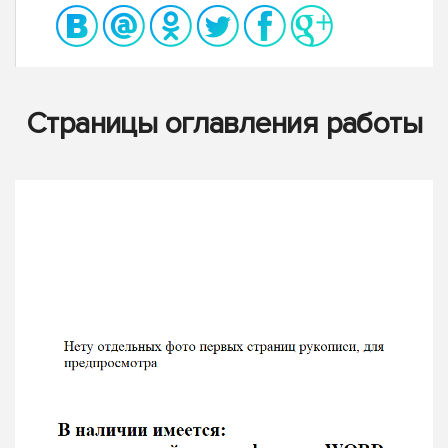
Страницы оглавления работы