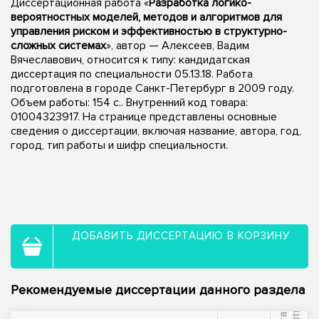
Диссертационная работа «
Разработка логико-
вероятностных моделей, методов и алгоритмов для
управления риском и эффективностью в структурно-
сложных системах
», автор — Алексеев, Вадим
Вячеславович, относится к типу: кандидатская
диссертация по специальности 05.13.18. Работа
подготовлена в городе Санкт-Петербург в 2009 году.
Объем работы: 154 с.. Внутренний код товара:
01004323917. На странице представлены основные
сведения о диссертации, включая название, автора, год,
город, тип работы и шифр специальности.
ДОБАВИТЬ ДИССЕРТАЦИЮ В КОРЗИНУ
Рекомендуемые диссертации данного раздела