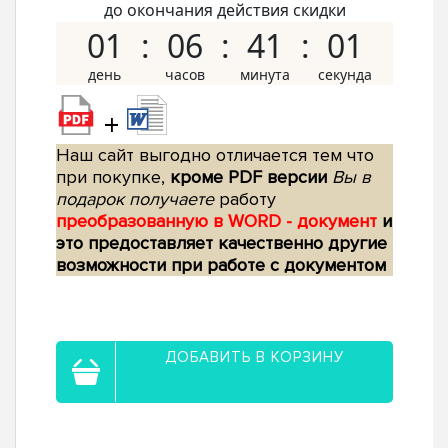
до окончания действия скидки
01
06
41
00
+
Наш сайт выгодно отличается тем что
при покупке,
кроме PDF версии
Вы в
подарок получаете
работу
преобразованную в WORD - документ
и
это предоставляет качественно другие
возможности при работе с документом
ДОБАВИТЬ В КОРЗИНУ