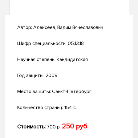
Автор:
Алексеев, Вадим Вячеславович
Шифр специальности:
05.13.18
Научная степень:
Кандидатская
Год защиты:
2009
Место защиты:
Санкт-Петербург
Количество страниц:
154 с.
250 руб.
Стоимость:
700 р.