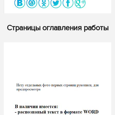
Страницы оглавления работы