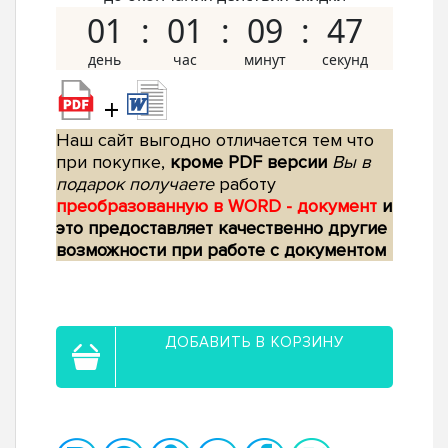
01
01
09
47
+
Наш сайт выгодно отличается тем что
при покупке,
кроме PDF версии
Вы в
подарок получаете
работу
преобразованную в WORD - документ
и
это предоставляет качественно другие
возможности при работе с документом
ДОБАВИТЬ В КОРЗИНУ