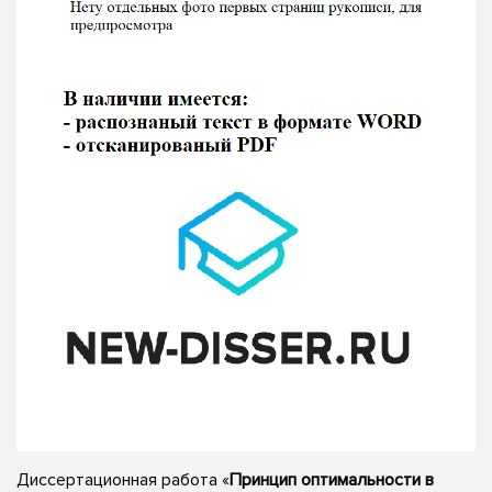
Диссертационная работа «
Принцип оптимальности в