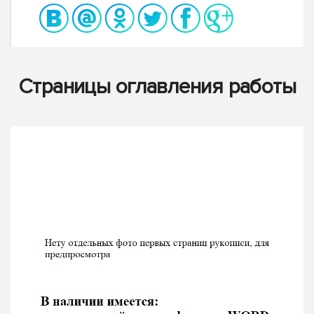
Страницы оглавления работы