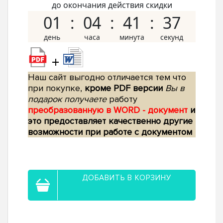
до окончания действия скидки
01
04
41
36
+
Наш сайт выгодно отличается тем что
при покупке,
кроме PDF версии
Вы в
подарок получаете
работу
преобразованную в WORD - документ
и
это предоставляет качественно другие
возможности при работе с документом
ДОБАВИТЬ В КОРЗИНУ