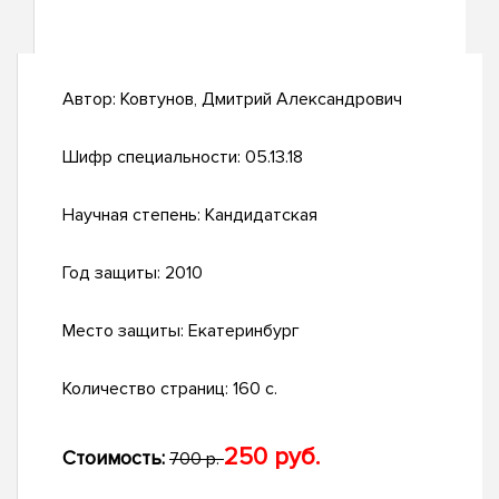
Автор:
Ковтунов, Дмитрий Александрович
Шифр специальности:
05.13.18
Научная степень:
Кандидатская
Год защиты:
2010
Место защиты:
Екатеринбург
Количество страниц:
160 с.
250 руб.
Стоимость:
700 р.