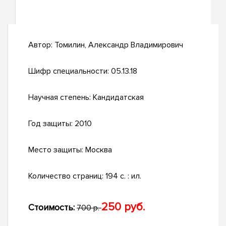
Автор:
Томилин, Александр Владимирович
Шифр специальности:
05.13.18
Научная степень:
Кандидатская
Год защиты:
2010
Место защиты:
Москва
Количество страниц:
194 с. : ил.
250 руб.
Стоимость:
700 р.