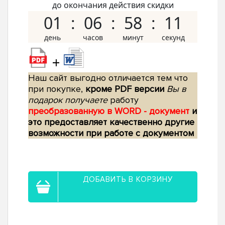
до окончания действия скидки
01
06
58
10
+
Наш сайт выгодно отличается тем что
при покупке,
кроме PDF версии
Вы в
подарок получаете
работу
преобразованную в WORD - документ
и
это предоставляет качественно другие
возможности при работе с документом
ДОБАВИТЬ В КОРЗИНУ