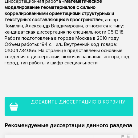
Диссертационная работа «
Математическое
моделирование геоматериалов с сильно
коррелированными ориентациями структурных и
текстурных составляющих в пространстве
», автор —
Томилин, Александр Владимирович, относится к типу:
кандидатская диссертация по специальности 05.13.18.
Работа подготовлена в городе Москва в 2010 году.
Объем работы: 194 с. : ил.. Внутренний код товара:
01004734066. На странице представлены основные
сведения о диссертации, включая название, автора, год,
город, тип работы и шифр специальности.
ДОБАВИТЬ ДИССЕРТАЦИЮ В КОРЗИНУ
Рекомендуемые диссертации данного раздела