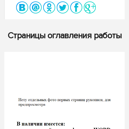
Страницы оглавления работы