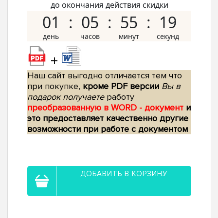
до окончания действия скидки
01
05
55
18
+
Наш сайт выгодно отличается тем что
при покупке,
кроме PDF версии
Вы в
подарок получаете
работу
преобразованную в WORD - документ
и
это предоставляет качественно другие
возможности при работе с документом
ДОБАВИТЬ В КОРЗИНУ