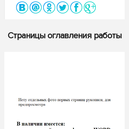
Страницы оглавления работы