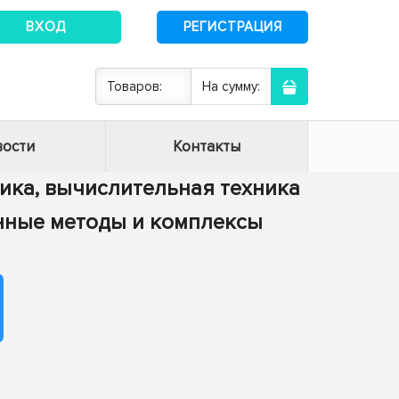
ВХОД
РЕГИСТРАЦИЯ
Товаров:
На сумму:
ости
Контакты
тика, вычислительная техника
енные методы и комплексы