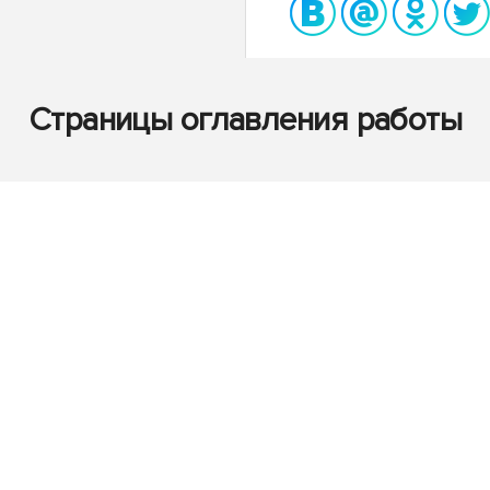
Страницы оглавления работы