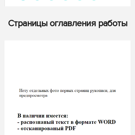
Страницы оглавления работы