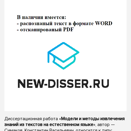
Диссертационная работа «
Модели и методы извлечения
знаний из текстов на естественном языке
», автор —
Симаков, Константин Васильевич, относится к типу: