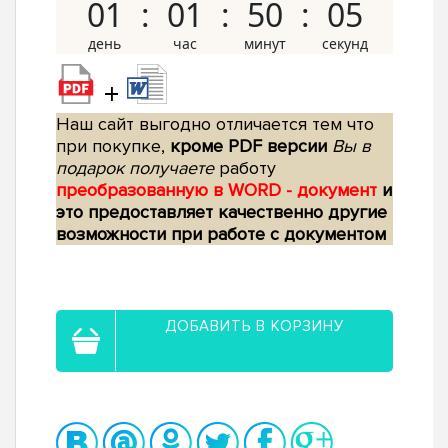
01
01
50
04
+
Наш сайт выгодно отличается тем что
при покупке,
кроме PDF версии
Вы в
подарок получаете
работу
преобразованную в WORD - документ
и
это предоставляет качественно другие
возможности при работе с документом
ДОБАВИТЬ В КОРЗИНУ