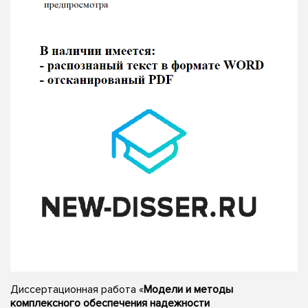
Диссертационная работа «
Модели и методы
комплексного обеспечения надежности