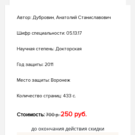
Автор:
Дубровин, Анатолий Станиславович
Шифр специальности:
05.13.17
Научная степень:
Докторская
Год защиты:
2011
Место защиты:
Воронеж
Количество страниц:
433 с.
250 руб.
Стоимость:
700 р.
до окончания действия скидки