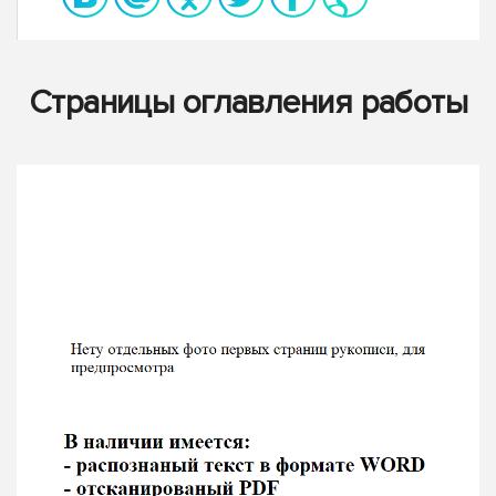
Страницы оглавления работы