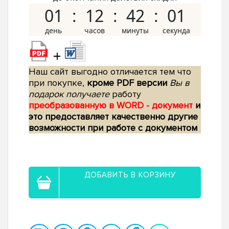
01
12
42
00
+
Наш сайт выгодно отличается тем что
при покупке,
кроме PDF версии
Вы в
подарок получаете
работу
преобразованную в WORD - документ
и
это предоставляет качественно другие
возможности при работе с документом
ДОБАВИТЬ В КОРЗИНУ