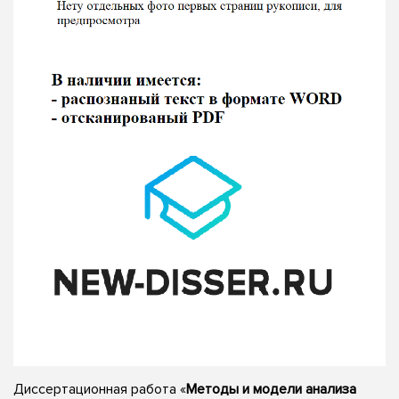
Диссертационная работа «
Методы и модели анализа