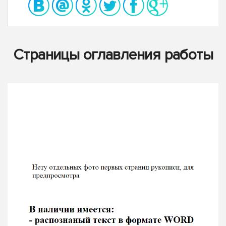
Страницы оглавления работы