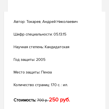
Автор:
Токарев, Андрей Николаевич
Шифр специальности:
05.13.15
Научная степень:
Кандидатская
Год защиты:
2005
Место защиты:
Пенза
Количество страниц:
170 с. : ил.
250 руб.
Стоимость:
700 р.