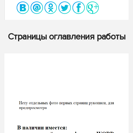
Страницы оглавления работы