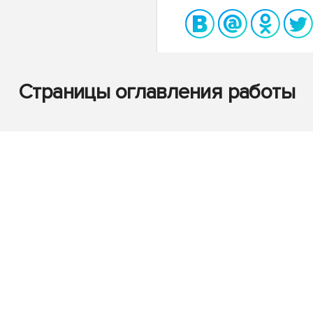
Страницы оглавления работы