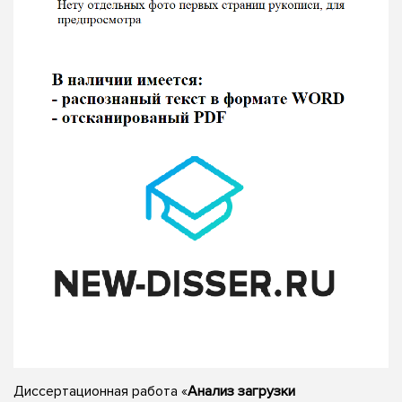
Диссертационная работа «
Анализ загрузки