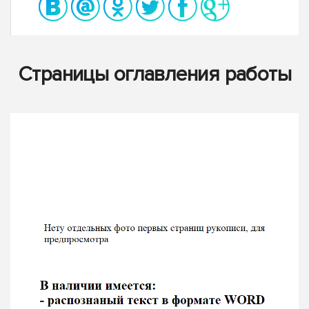
Страницы оглавления работы