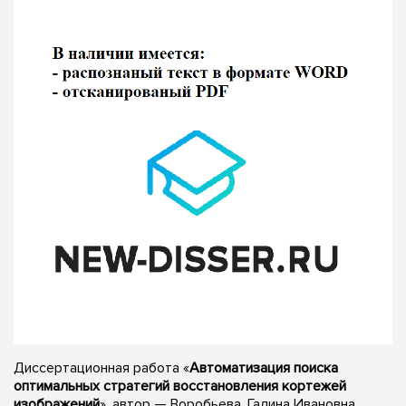
Диссертационная работа «
Автоматизация поиска
оптимальных стратегий восстановления кортежей
изображений
», автор — Воробьева, Галина Ивановна,