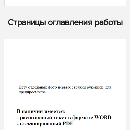
Страницы оглавления работы