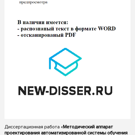
Диссертационная работа «
Методический аппарат
проектирования автоматизированной системы обучения