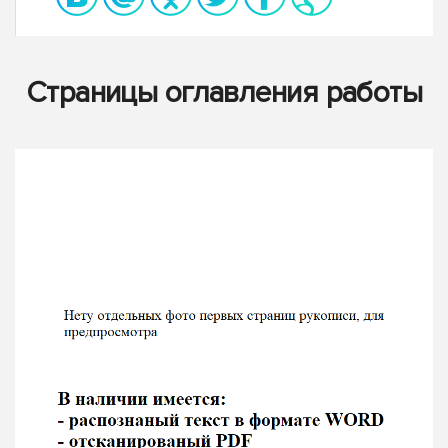
Страницы оглавления работы