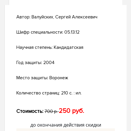
Автор:
Валуйских, Сергей Алексеевич
Шифр специальности:
05.13.12
Научная степень:
Кандидатская
Год защиты:
2004
Место защиты:
Воронеж
Количество страниц:
210 с. : ил.
250 руб.
Стоимость:
700 р.
до окончания действия скидки