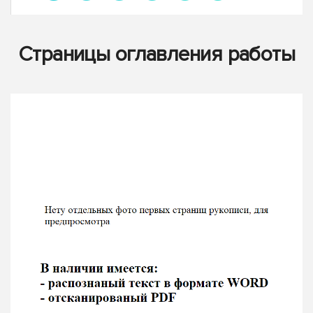
Страницы оглавления работы