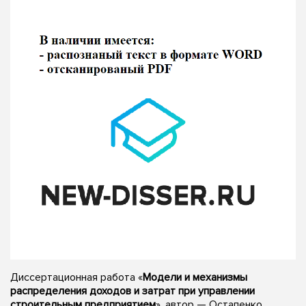
Диссертационная работа «
Модели и механизмы
распределения доходов и затрат при управлении
строительным предприятием
», автор — Остапенко,