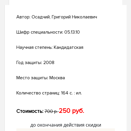
Автор:
Осадчий, Григорий Николаевич
Шифр специальности:
05.13.10
Научная степень:
Кандидатская
Год защиты:
2008
Место защиты:
Москва
Количество страниц:
164 с. : ил.
250 руб.
Стоимость:
700 р.
до окончания действия скидки