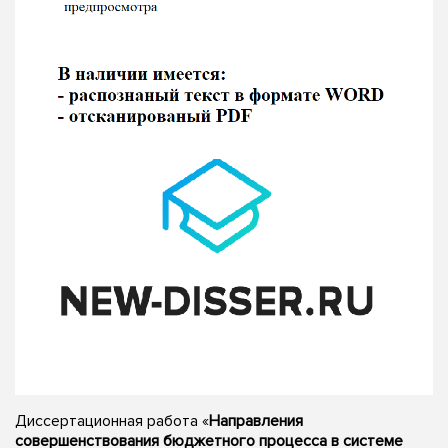
Диссертационная работа «
Направления
совершенствования бюджетного процесса в системе