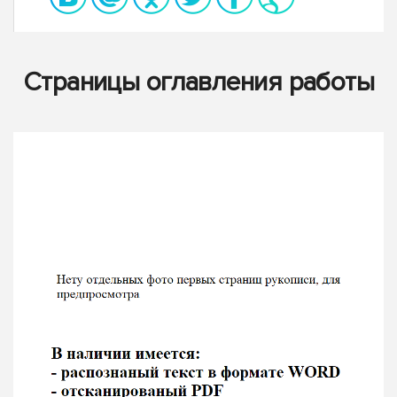
Страницы оглавления работы