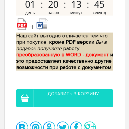
01
20
13
44
+
Наш сайт выгодно отличается тем что
при покупке,
кроме PDF версии
Вы в
подарок получаете
работу
преобразованную в WORD - документ
и
это предоставляет качественно другие
возможности при работе с документом
ДОБАВИТЬ В КОРЗИНУ