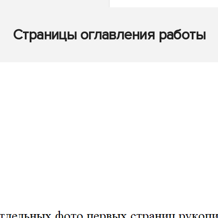
Страницы оглавления работы