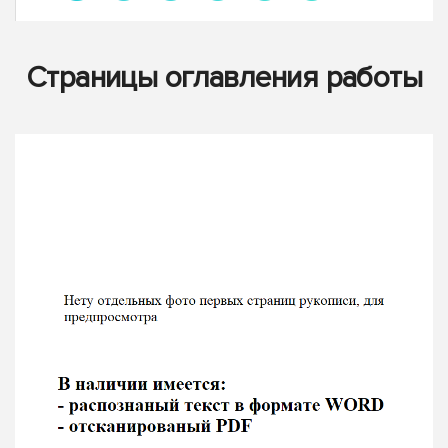
Страницы оглавления работы