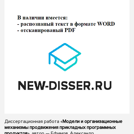
Диссертационная работа «
Модели и организационные
механизмы продвижения прикладных программных
продуктов
», автор — Ефимов, Александр